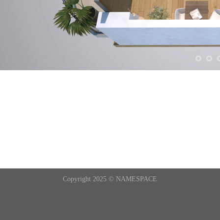
Copyright 2025 ©
NAMESPACE