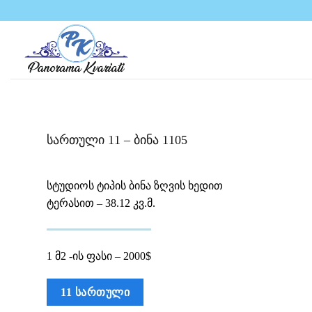
Skip
to
content
სართული 11 – ბინა 1105
სტუდიოს ტიპის ბინა ზღვის ხედით
ტერასით – 38.12 კვ.მ.
1 მ2 -ის ფასი – 2000$
11 ᲡᲐᲠᲗᲣᲚᲘ