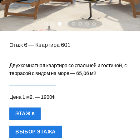
Этаж 6 — Квартира 601
Двухкомнатная квартира со спальней и гостиной, с
террасой с видом на море — 65,06 м2.
Цена 1 м2. — 1900$
ЭТАЖ 6
ВЫБОР ЭТАЖА